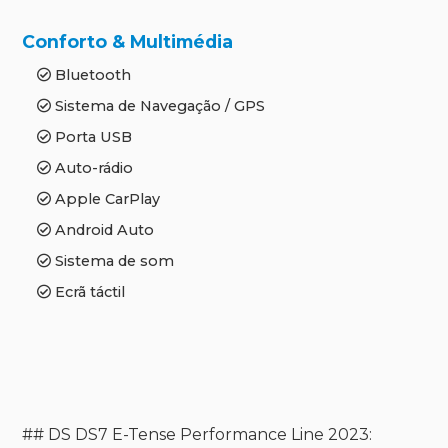
Conforto & Multimédia
Bluetooth
Sistema de Navegação / GPS
Porta USB
Auto-rádio
Apple CarPlay
Android Auto
Sistema de som
Ecrã táctil
## DS DS7 E-Tense Performance Line 2023: