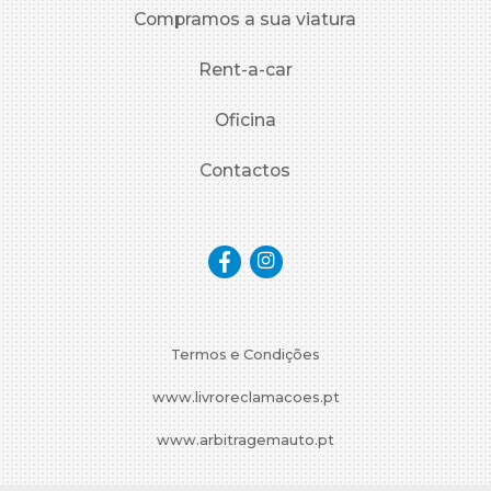
Compramos a sua viatura
Rent-a-car
Oficina
Contactos
Termos e Condições
www.livroreclamacoes.pt
www.arbitragemauto.pt