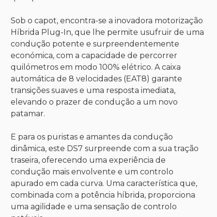
Sob o capot, encontra-se a inovadora motorização
Híbrida Plug-In, que lhe permite usufruir de uma
condução potente e surpreendentemente
económica, com a capacidade de percorrer
quilómetros em modo 100% elétrico. A caixa
automática de 8 velocidades (EAT8) garante
transições suaves e uma resposta imediata,
elevando o prazer de condução a um novo
patamar.
E para os puristas e amantes da condução
dinâmica, este DS7 surpreende com a sua tração
traseira, oferecendo uma experiência de
condução mais envolvente e um controlo
apurado em cada curva. Uma característica que,
combinada com a potência híbrida, proporciona
uma agilidade e uma sensação de controlo