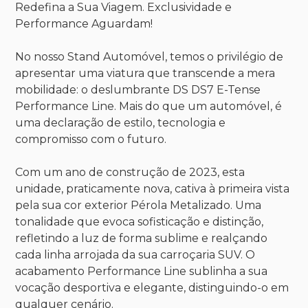
Redefina a Sua Viagem. Exclusividade e
Performance Aguardam!
No nosso Stand Automóvel, temos o privilégio de
apresentar uma viatura que transcende a mera
mobilidade: o deslumbrante DS DS7 E-Tense
Performance Line. Mais do que um automóvel, é
uma declaração de estilo, tecnologia e
compromisso com o futuro.
Com um ano de construção de 2023, esta
unidade, praticamente nova, cativa à primeira vista
pela sua cor exterior Pérola Metalizado. Uma
tonalidade que evoca sofisticação e distinção,
refletindo a luz de forma sublime e realçando
cada linha arrojada da sua carroçaria SUV. O
acabamento Performance Line sublinha a sua
vocação desportiva e elegante, distinguindo-o em
qualquer cenário.