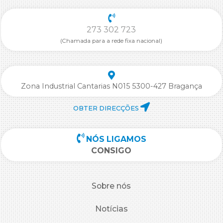
273 302 723
(Chamada para a rede fixa nacional)
Zona Industrial Cantarias N015 5300-427 Bragança
OBTER DIRECÇÕES
NÓS LIGAMOS
CONSIGO
Sobre nós
Notícias