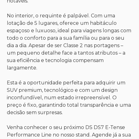
notáveis.
No interior, o requinte é palpável. Com uma
lotação de 5 lugares, oferece um habitáculo
espaçoso e luxuoso, ideal para viagens longas com
todo o conforto para a sua família ou para o seu
dia a dia. Apesar de ser Classe 2 nas portagens –
um pequeno detalhe face a tantos atributos – a
sua eficiência e tecnologia compensam
largamente.
Esta é a oportunidade perfeita para adquirir um
SUV premium, tecnológico e com um design
inconfundível, num estado irrepreensível. O
preço é fixo, garantindo total transparência e uma
decisão sem surpresas.
Venha conhecer o seu próximo DS DS7 E-Tense
Performance Line no nosso stand. Agende já a sua