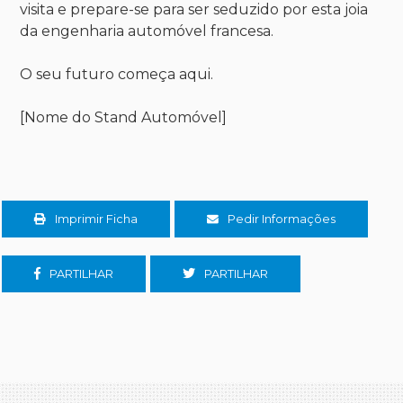
visita e prepare-se para ser seduzido por esta joia
da engenharia automóvel francesa.
O seu futuro começa aqui.
[Nome do Stand Automóvel]
Imprimir Ficha
Pedir Informações
PARTILHAR
PARTILHAR