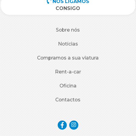
NÓS LIGAMOS
CONSIGO
Sobre nós
Notícias
Compramos a sua viatura
Rent-a-car
Oficina
Contactos